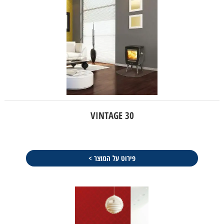
VINTAGE 30
פירוט על המוצר >