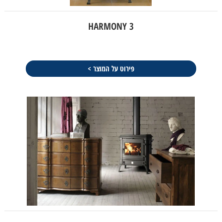
HARMONY 3
פירוט על המוצר >