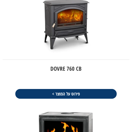
DOVRE 760 CB
פירוט על המוצר >