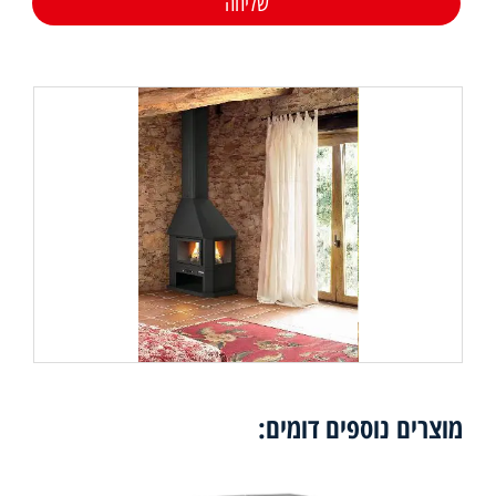
מוצרים נוספים דומים: