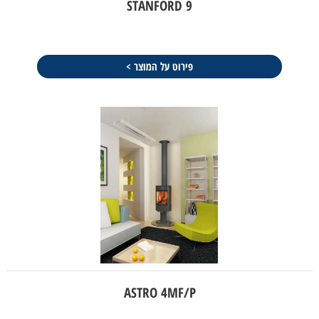
STANFORD 9
פירוט על המוצר >
ASTRO 4MF/P