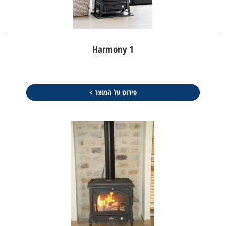
Harmony 1
פירוט על המוצר >