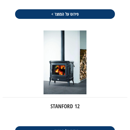
פירוט על המוצר >
STANFORD 12