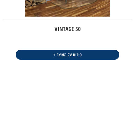
VINTAGE 50
פירוט על המוצר >