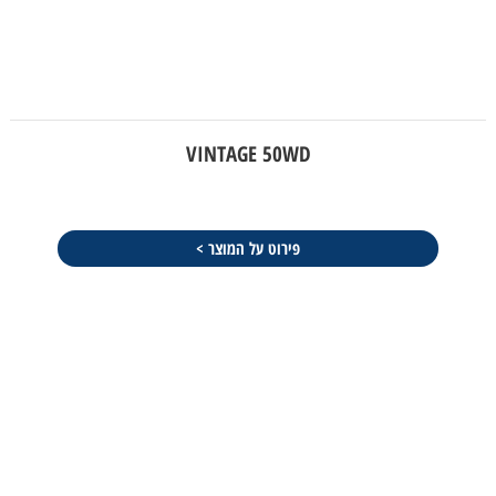
VINTAGE 50WD
פירוט על המוצר >