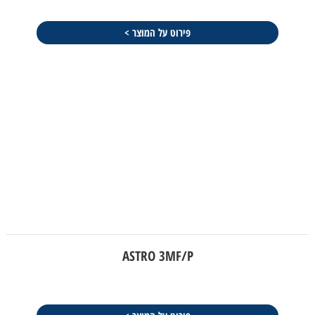
פירוט על המוצר >
ASTRO 3MF/P