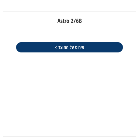
Astro 2/6B
פירוט על המוצר >