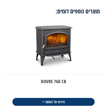
מוצרים נוספים דומים:
DOVRE 760 CB
פירוט על המוצר >