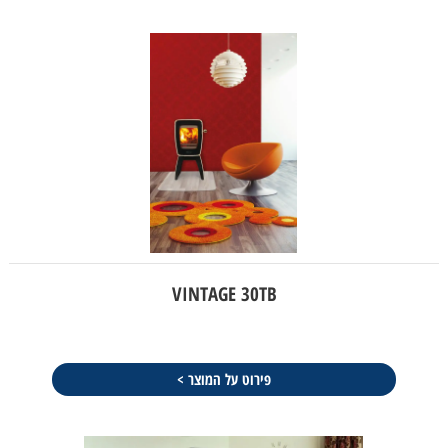
VINTAGE 30TB
פירוט על המוצר >