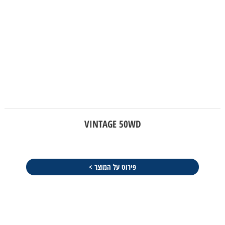
VINTAGE 50WD
פירוט על המוצר >