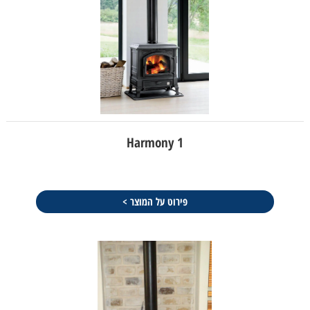
Harmony 1
פירוט על המוצר >