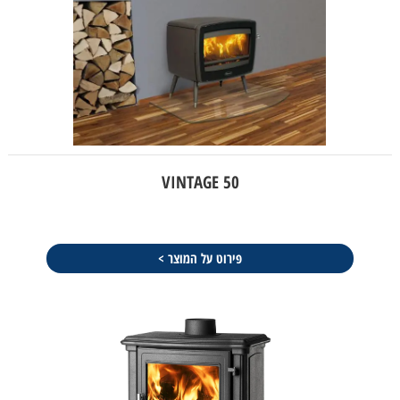
VINTAGE 50
פירוט על המוצר >