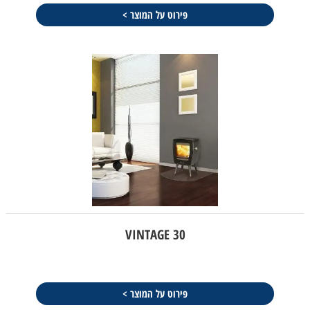
פירוט על המוצר >
VINTAGE 30
פירוט על המוצר >