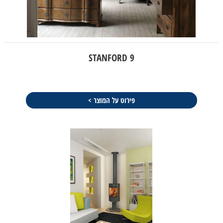
STANFORD 9
פירוט על המוצר >