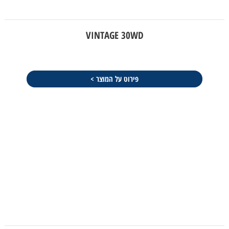
VINTAGE 30WD
פירוט על המוצר >