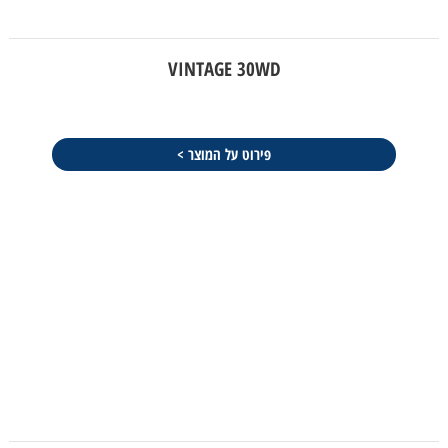
VINTAGE 30WD
פירוט על המוצר >