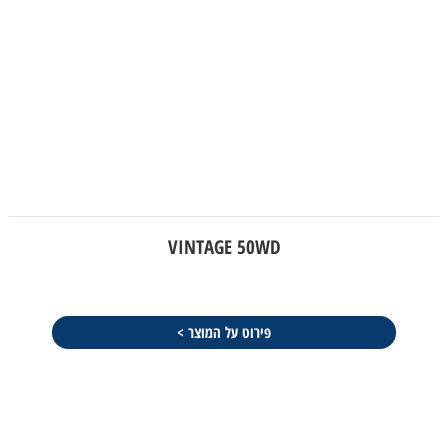
VINTAGE 50WD
פירוט על המוצר >