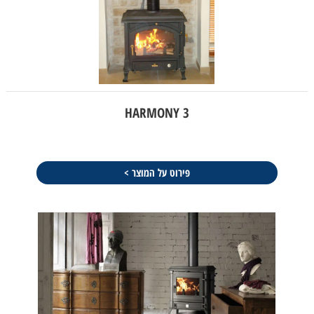
HARMONY 3
פירוט על המוצר >