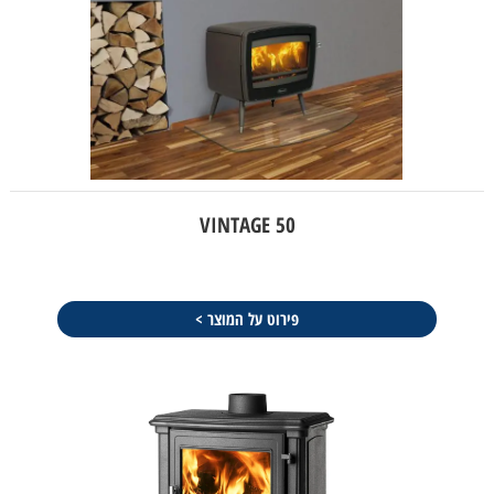
VINTAGE 50
פירוט על המוצר >