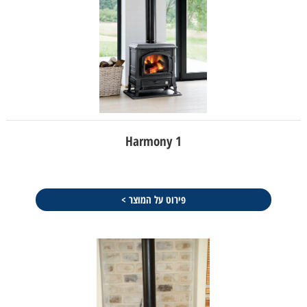
Harmony 1
פירוט על המוצר >