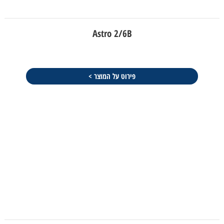
Astro 2/6B
פירוט על המוצר >