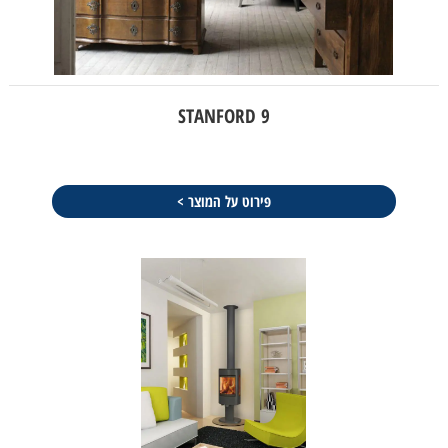
STANFORD 9
פירוט על המוצר >