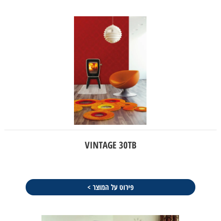
VINTAGE 30TB
פירוט על המוצר >