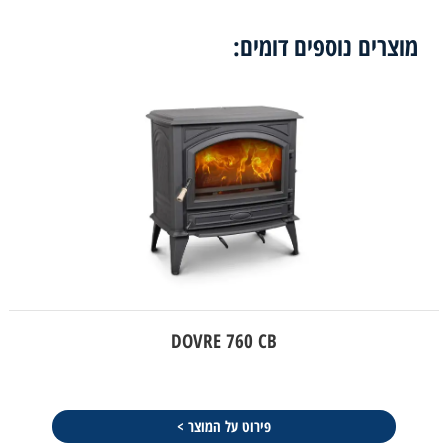
מוצרים נוספים דומים:
DOVRE 760 CB
פירוט על המוצר >