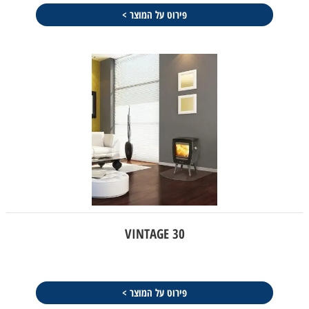
פירוט על המוצר >
VINTAGE 30
פירוט על המוצר >