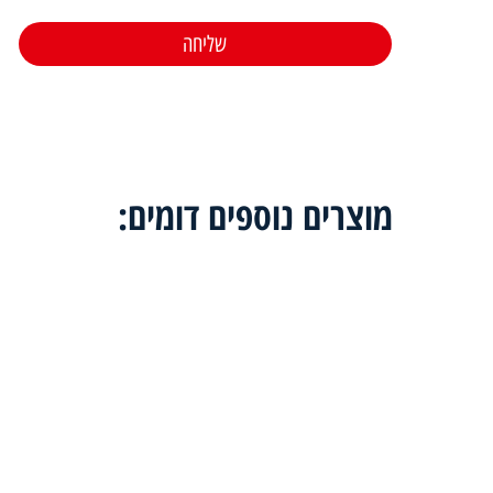
מוצרים נוספים דומים: