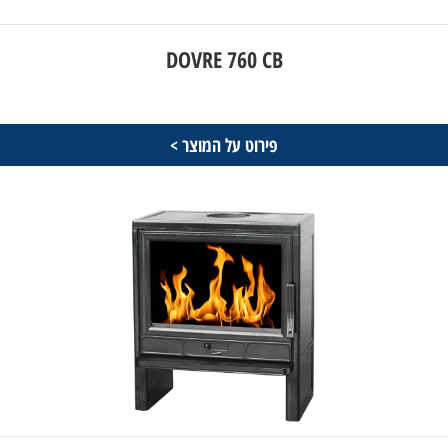
DOVRE 760 CB
פירוט על המוצר >