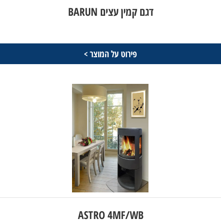
דגם קמין עצים BARUN
פירוט על המוצר >
ASTRO 4MF/WB