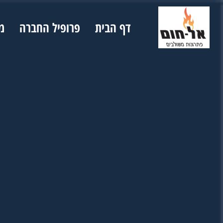
דף הבית
פרופיל החברה
מ