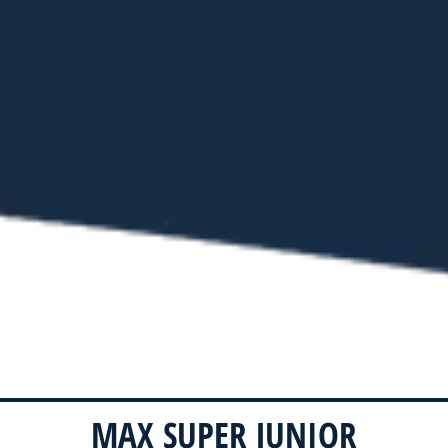
MAX SUPER JUNIOR