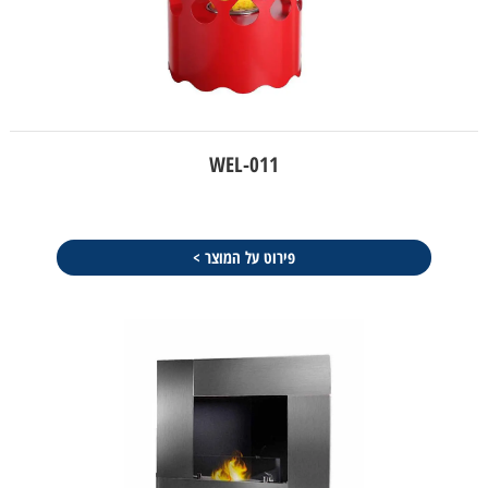
WEL-011
פירוט על המוצר >