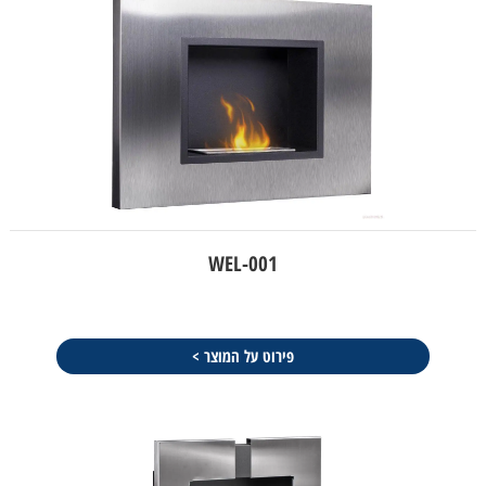
WEL-001
פירוט על המוצר >