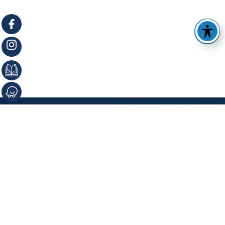
תפריט האתר
דף הבית
פרופיל החברה
מוצרים
המלצות