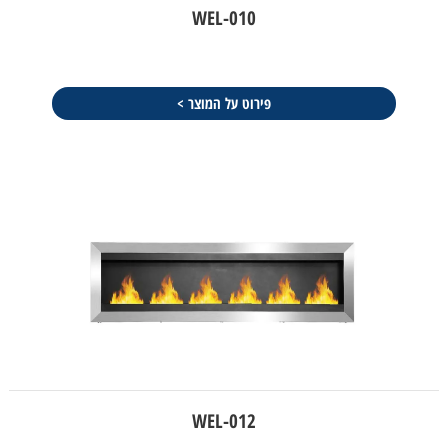
WEL-010
פירוט על המוצר >
WEL-012