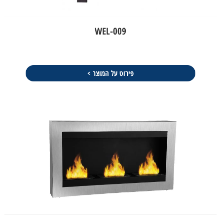
WEL-009
פירוט על המוצר >