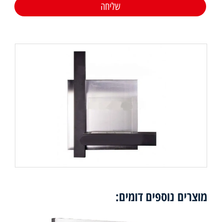
מוצרים נוספים דומים: