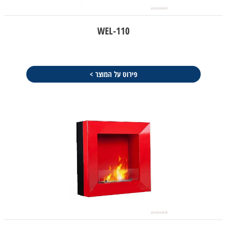
WEL-110
פירוט על המוצר >