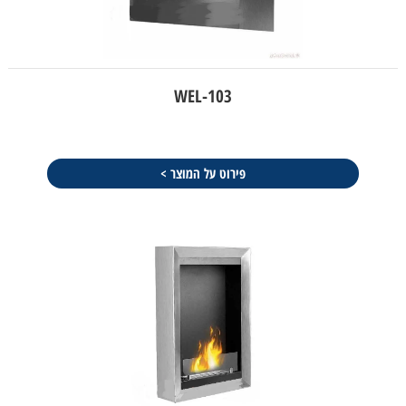
WEL-103
פירוט על המוצר >