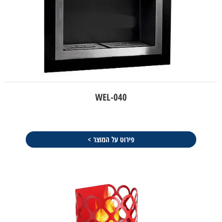
WEL-040
פירוט על המוצר >