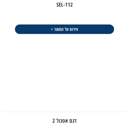
SEL-112
פירוט על המוצר >
דגם אטנול 2