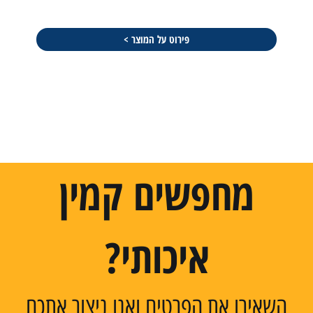
פירוט על המוצר >
מחפשים קמין
איכותי?
השאירו את הפרטים ואנו ניצור אתכם