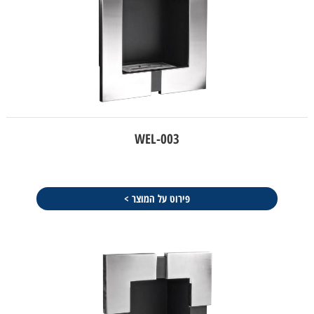
WEL-003
פירוט על המוצר >