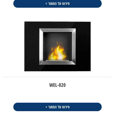
פירוט על המוצר >
WEL-020
פירוט על המוצר >