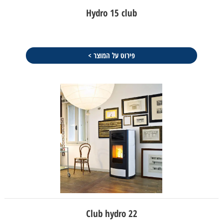
Hydro 15 club
פירוט על המוצר >
Club hydro 22