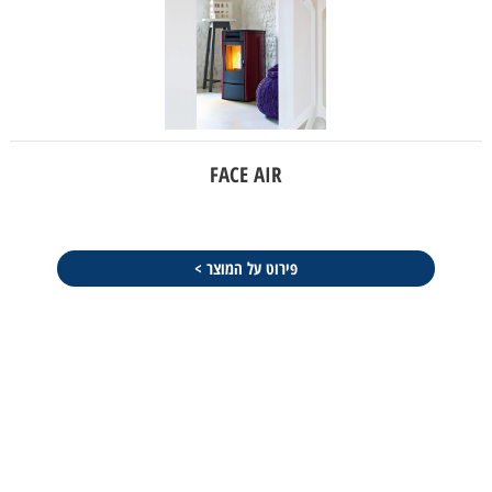
FACE AIR
פירוט על המוצר >