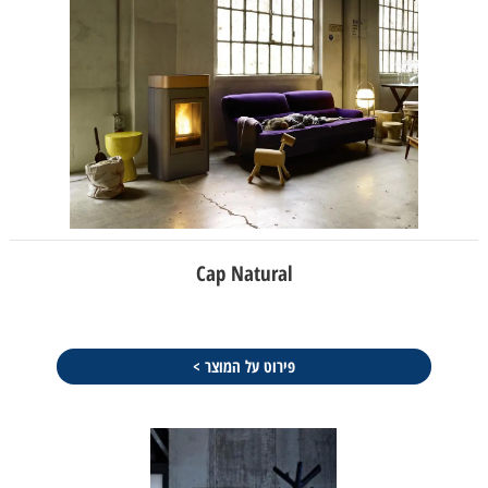
Cap Natural
פירוט על המוצר >