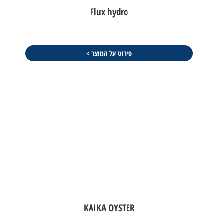
Flux hydro
פירוט על המוצר >
KAIKA OYSTER