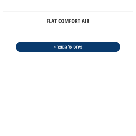
FLAT COMFORT AIR
פירוט על המוצר >