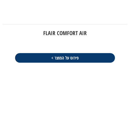
FLAIR COMFORT AIR
פירוט על המוצר >