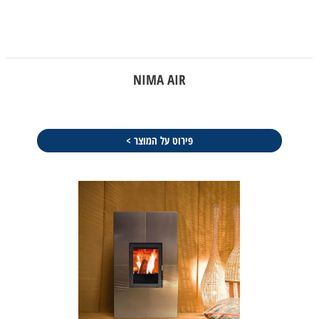
NIMA AIR
פירוט על המוצר >