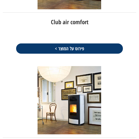
Club air comfort
פירוט על המוצר >