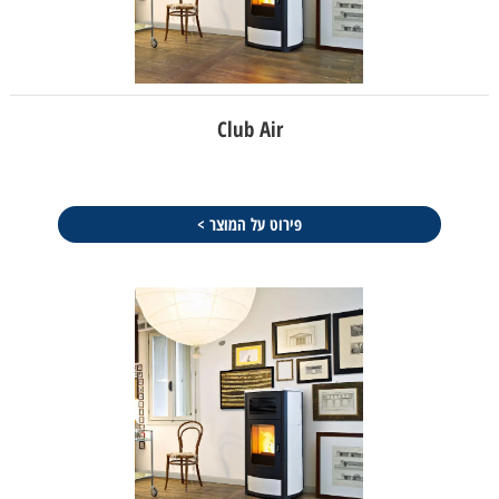
Club Air
פירוט על המוצר >