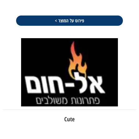
פירוט על המוצר >
Cute