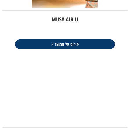
MUSA AIR II
פירוט על המוצר >