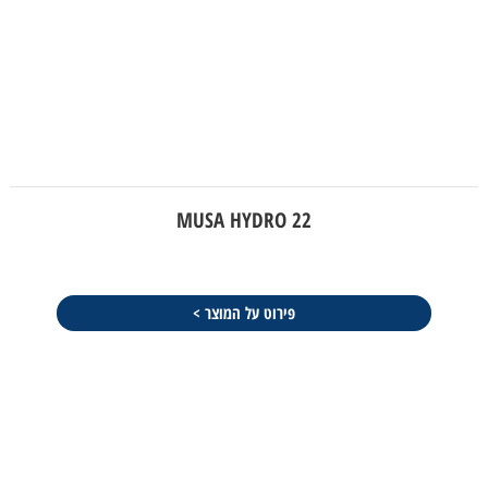
MUSA HYDRO 22
פירוט על המוצר >