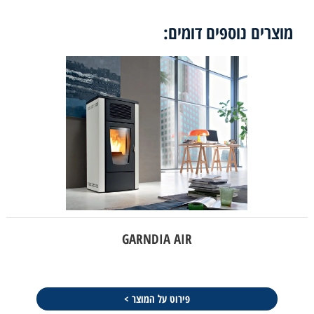
מוצרים נוספים דומים:
GARNDIA AIR
פירוט על המוצר >