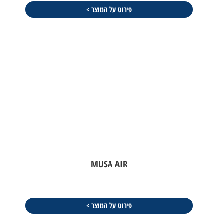
פירוט על המוצר >
MUSA AIR
פירוט על המוצר >