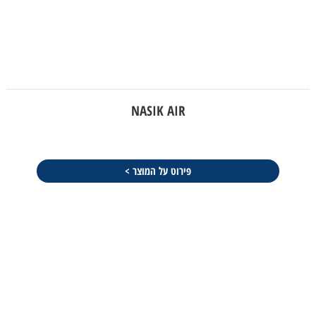
NASIK AIR
פירוט על המוצר >