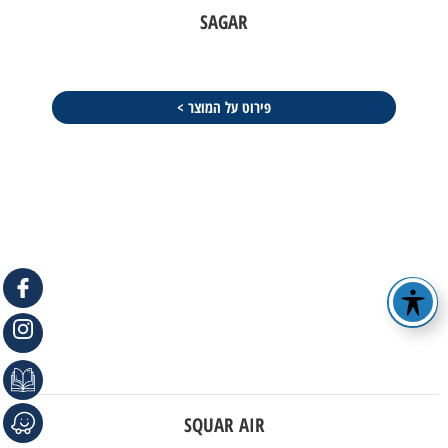
SAGAR
פירוט על המוצר >
SQUAR AIR