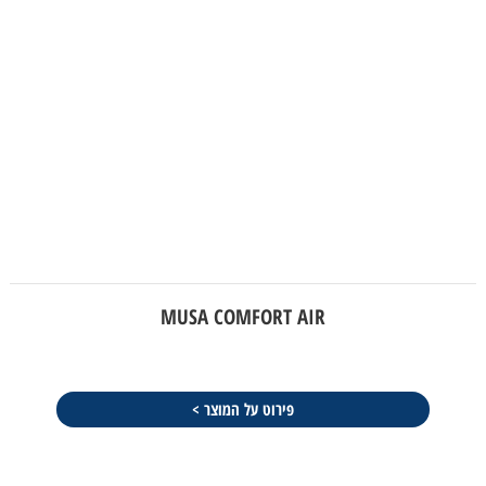
MUSA COMFORT AIR
פירוט על המוצר >