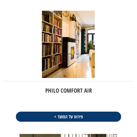
PHILO COMFORT AIR
פירוט על המוצר >