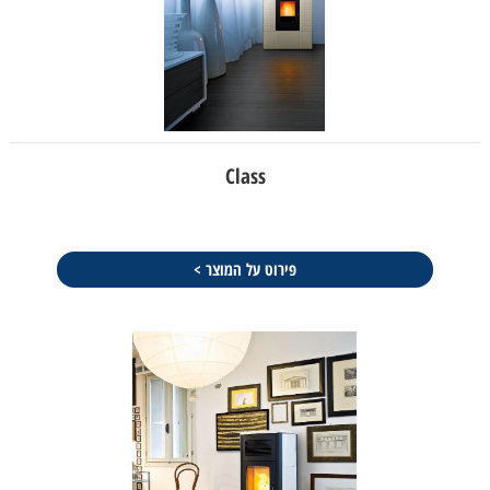
Class
פירוט על המוצר >