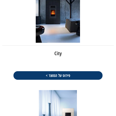
City
פירוט על המוצר >