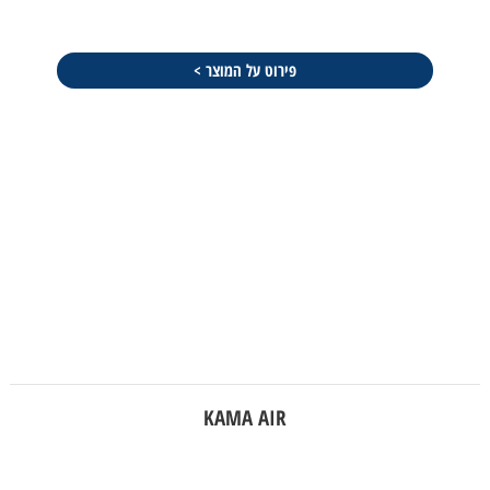
פירוט על המוצר >
KAMA AIR