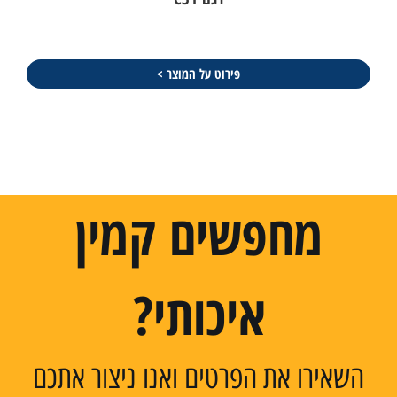
פירוט על המוצר >
מחפשים קמין
איכותי?
השאירו את הפרטים ואנו ניצור אתכם