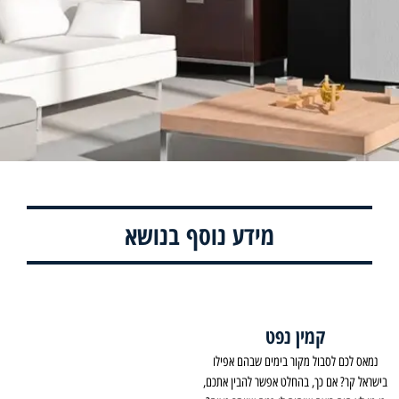
מידע נוסף בנושא
קמין נפט
נמאס לכם לסבול מקור בימים שבהם אפילו
בישראל קר? אם כך, בהחלט אפשר להבין אתכם,