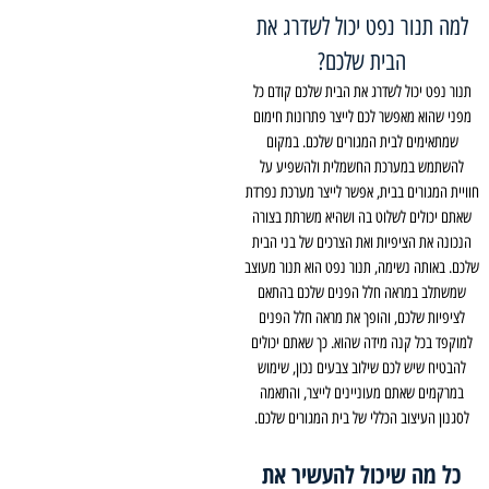
למה תנור נפט יכול לשדרג את
הבית שלכם?
תנור נפט יכול לשדרג את הבית שלכם קודם כל
מפני שהוא מאפשר לכם לייצר פתרונות חימום
שמתאימים לבית המגורים שלכם. במקום
להשתמש במערכת החשמלית ולהשפיע על
חוויית המגורים בבית, אפשר לייצר מערכת נפרדת
שאתם יכולים לשלוט בה ושהיא משרתת בצורה
הנכונה את הציפיות ואת הצרכים של בני הבית
שלכם. באותה נשימה, תנור נפט הוא תנור מעוצב
שמשתלב במראה חלל הפנים שלכם בהתאם
לציפיות שלכם, והופך את מראה חלל הפנים
למוקפד בכל קנה מידה שהוא. כך שאתם יכולים
להבטיח שיש לכם שילוב צבעים נכון, שימוש
במרקמים שאתם מעוניינים לייצר, והתאמה
לסגנון העיצוב הכללי של בית המגורים שלכם.
כל מה שיכול להעשיר את