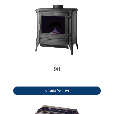
S41
פירוט על המוצר >