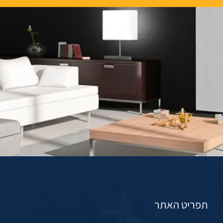
תפריט האתר