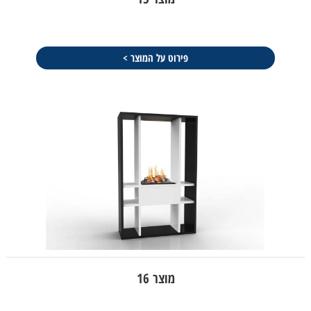
פירוט על המוצר >
מוצר 16