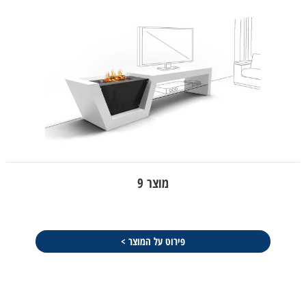
מוצר 9
פירוט על המוצר >