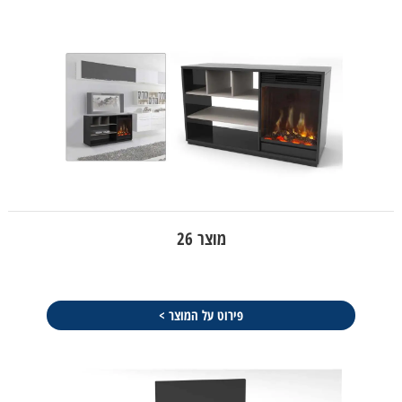
מוצר 26
פירוט על המוצר >