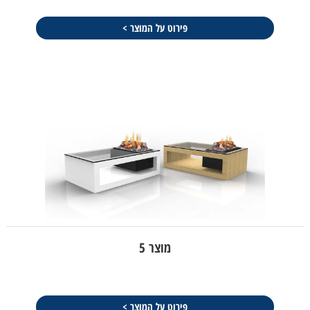
פירוט על המוצר >
מוצר 5
פירוט על המוצר >