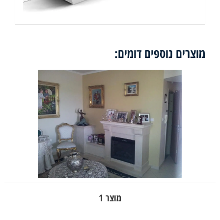
מוצרים נוספים דומים:
מוצר 1