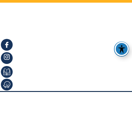
תפריט האתר