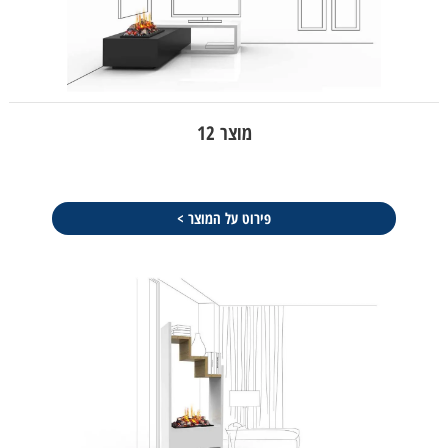
מוצר 12
פירוט על המוצר >