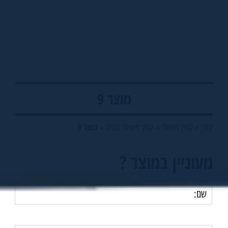
מוצר 9
מוצר 9
קמין
»
קמין חשמלי
»
קמין חשמלי לבניה
»
מעוניין במוצר ?