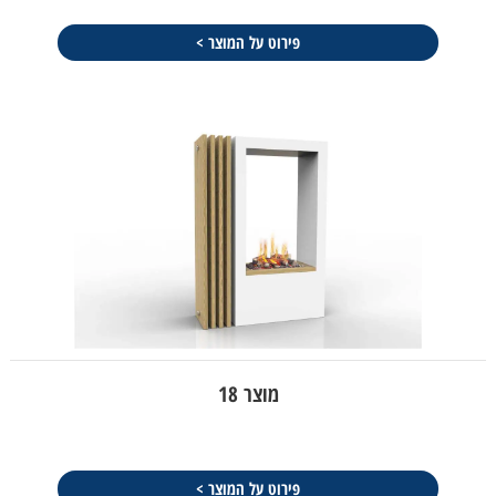
פירוט על המוצר >
מוצר 18
פירוט על המוצר >