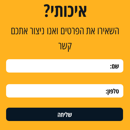
איכותי?
השאירו את הפרטים ואנו ניצור אתכם
קשר