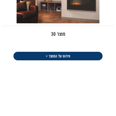
מוצר 30
פירוט על המוצר >