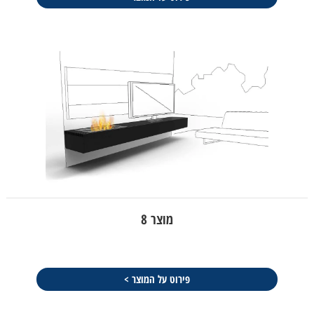
מוצר 8
פירוט על המוצר >