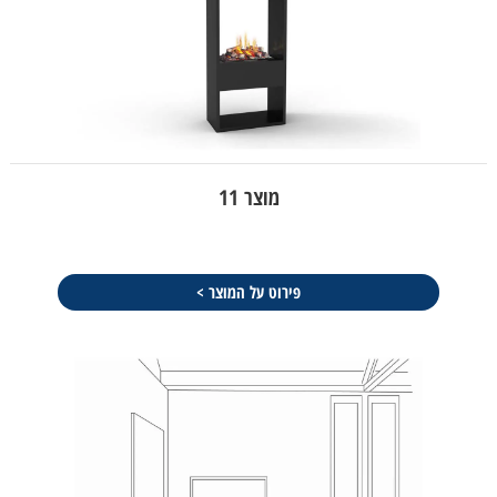
מוצר 11
פירוט על המוצר >