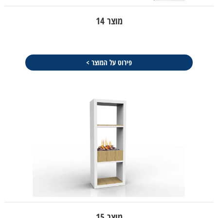
מוצר 14
פירוט על המוצר >
מוצר 15