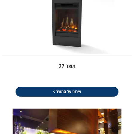
מוצר 27
פירוט על המוצר >