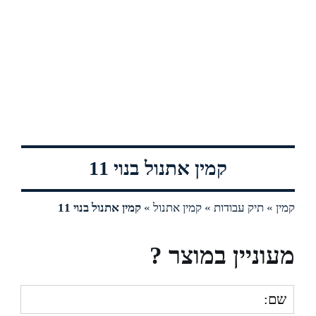
קמין אתנול בנוי 11
קמין
»
תיק עבודות
»
קמין אתנול
»
קמין אתנול בנוי 11
מעוניין במוצר ?