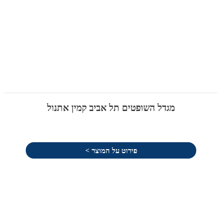
מגדל השופטים תל אביב קמין אתנול
פירוט על המוצר >