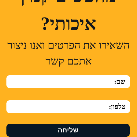
איכותי?
השאירו את הפרטים ואנו ניצור
אתכם קשר