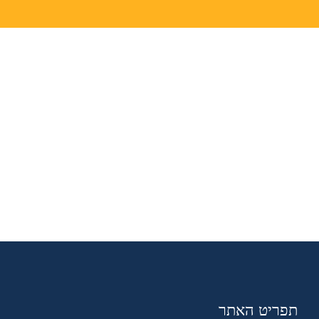
תפריט האתר