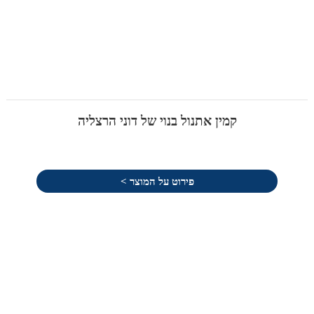
קמין אתנול בנוי של דוני הרצליה
פירוט על המוצר >