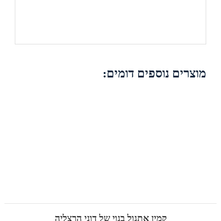
מוצרים נוספים דומים:
קמין אתנול בנוי של דוני הרצליה